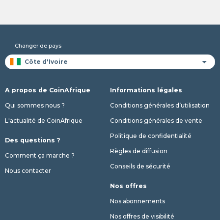
Changer de pays
A propos de CoinAfrique
Informations légales
Qui sommes nous ?
Conditions générales d’utilisation
L'actualité de CoinAfrique
Conditions générales de vente
Politique de confidentialité
Des questions ?
Règles de diffusion
Comment ça marche ?
Conseils de sécurité
Nous contacter
Nos offres
Nos abonnements
Nos offres de visibilité