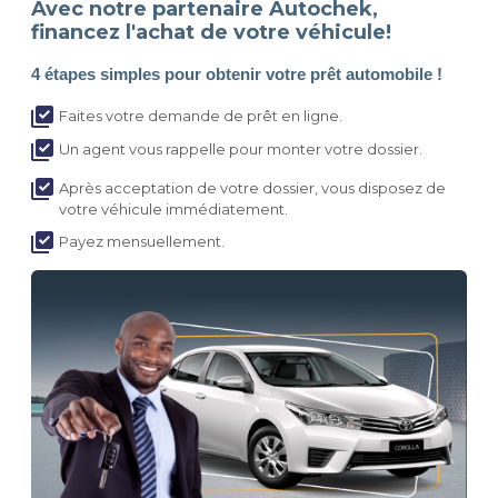
Avec notre partenaire Autochek,
financez l'achat de votre véhicule!
4 étapes simples pour obtenir votre prêt automobile !
Faites votre demande de prêt en ligne.
Un agent vous rappelle pour monter votre dossier.
Après acceptation de votre dossier, vous disposez de
votre véhicule immédiatement.
Payez mensuellement.