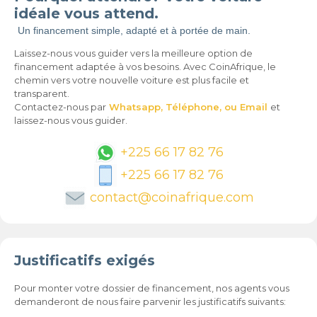
idéale vous attend.
Un financement simple, adapté et à portée de main.
Laissez-nous vous guider vers la meilleure option de
financement adaptée à vos besoins. Avec CoinAfrique, le
chemin vers votre nouvelle voiture est plus facile et
transparent.
Contactez-nous par
Whatsapp,
Téléphone,
ou Email
et
laissez-nous vous guider.
+225 66 17 82 76
+225 66 17 82 76
contact@coinafrique.com
Justificatifs exigés
Pour monter votre dossier de financement, nos agents vous
demanderont de nous faire parvenir les justificatifs suivants: