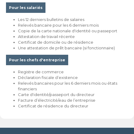
Pour les salariés
Les 12 derniers bulletins de salaires
Relevés bancaire pour les 6 derniers mois
Copie de la carte nationale d'identité ou passeport
Attestation de travail récente
Certificat de domicile ou de résidence
Une attestation de prêt bancaire (si fonctionnaire)
Pour les chefs d'entreprise
Registre de commerce
Déclaration fiscale d’existence
Relevés bancaires pour les 6 derniers mois ou états
financiers
Carte d'identité/passeport du directeur
Facture d’électricité/eau de l’entreprise
Certificat de résidence du directeur