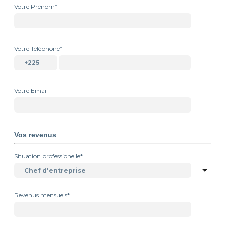
Votre Prénom*
Votre Téléphone*
Votre Email
Vos revenus
Situation professionelle*
Revenus mensuels*