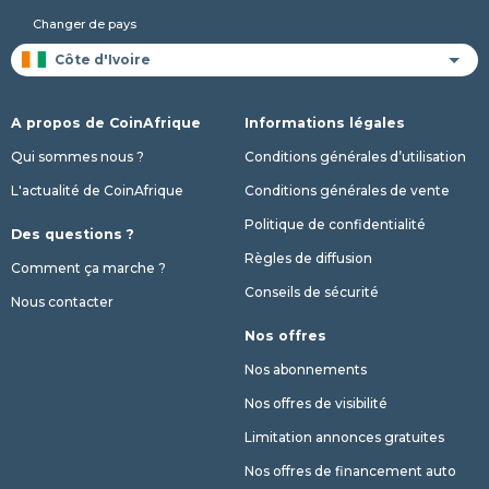
Changer de pays
A propos de CoinAfrique
Informations légales
Qui sommes nous ?
Conditions générales d’utilisation
L'actualité de CoinAfrique
Conditions générales de vente
Politique de confidentialité
Des questions ?
Règles de diffusion
Comment ça marche ?
Conseils de sécurité
Nous contacter
Nos offres
Nos abonnements
Nos offres de visibilité
Limitation annonces gratuites
Nos offres de financement auto