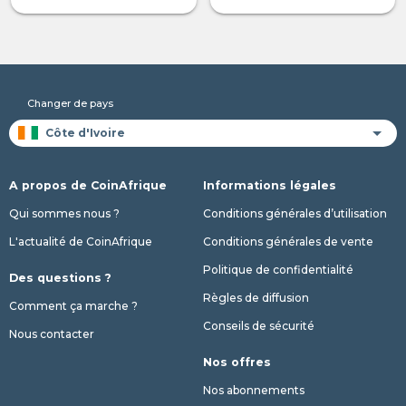
Changer de pays
A propos de CoinAfrique
Informations légales
Qui sommes nous ?
Conditions générales d’utilisation
L'actualité de CoinAfrique
Conditions générales de vente
Politique de confidentialité
Des questions ?
Règles de diffusion
Comment ça marche ?
Conseils de sécurité
Nous contacter
Nos offres
Nos abonnements