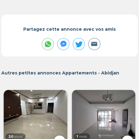
Partagez cette annonce avec vos amis
Autres petites annonces Appartements - Abidjan
20
jours
1
mois