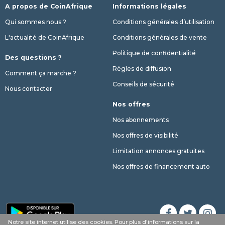
A propos de CoinAfrique
Informations légales
Qui sommes nous ?
Conditions générales d’utilisation
L'actualité de CoinAfrique
Conditions générales de vente
Politique de confidentialité
Des questions ?
Règles de diffusion
Comment ça marche ?
Conseils de sécurité
Nous contacter
Nos offres
Nos abonnements
Nos offres de visibilité
Limitation annonces gratuites
Nos offres de financement auto
Notre site internet utilise des cookies. Pour plus d'informations sur la