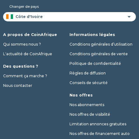
Changer de pays
A propos de CoinAfrique
Informations légales
Qui sommes nous ?
Conditions générales d’utilisation
L'actualité de CoinAfrique
Conditions générales de vente
Politique de confidentialité
Des questions ?
Règles de diffusion
Comment ça marche ?
Conseils de sécurité
Nous contacter
Nos offres
Nos abonnements
Nos offres de visibilité
Limitation annonces gratuites
Nos offres de financement auto