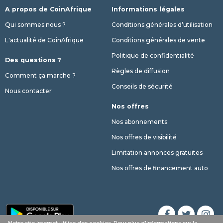
A propos de CoinAfrique
Informations légales
Qui sommes nous ?
Conditions générales d’utilisation
L'actualité de CoinAfrique
Conditions générales de vente
Politique de confidentialité
Des questions ?
Règles de diffusion
Comment ça marche ?
Conseils de sécurité
Nous contacter
Nos offres
Nos abonnements
Nos offres de visibilité
Limitation annonces gratuites
Nos offres de financement auto