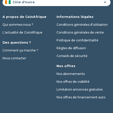
A propos de CoinAfrique
Informations légales
Qui sommes nous ?
Conditions générales d’utilisation
L'actualité de CoinAfrique
Conditions générales de vente
Politique de confidentialité
Des questions ?
Règles de diffusion
Comment ça marche ?
Conseils de sécurité
Nous contacter
Nos offres
Nos abonnements
Nos offres de visibilité
Limitation annonces gratuites
Nos offres de financement auto