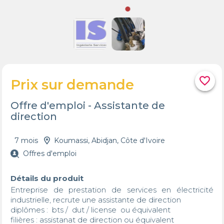
favorite_border
Prix sur demande
Offre d'emploi - Assistante de
direction
7 mois
Koumassi, Abidjan, Côte d'Ivoire
Offres d'emploi
Détails du produit
Entreprise de prestation de services en électricité 
industrielle, recrute une assistante de direction 

diplômes :  bts /  dut / license  ou équivalent

filières : assistanat de direction ou équivalent
