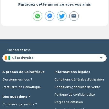
Partagez cette annonce avec vos amis
Changer de pays
A propos de CoinAfrique
Informations légales
Qui sommes nous ?
Conditions générales d’utilisation
L'actualité de CoinAfrique
Conditions générales de vente
Politique de confidentialité
Des questions ?
Règles de diffusion
Comment ça marche ?