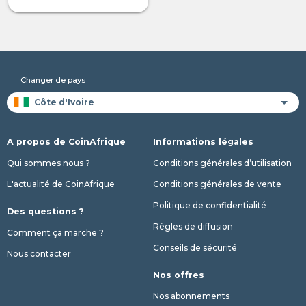
Changer de pays
A propos de CoinAfrique
Informations légales
Qui sommes nous ?
Conditions générales d’utilisation
L'actualité de CoinAfrique
Conditions générales de vente
Politique de confidentialité
Des questions ?
Règles de diffusion
Comment ça marche ?
Conseils de sécurité
Nous contacter
Nos offres
Nos abonnements