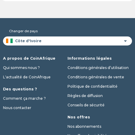
Changer de pays
A propos de CoinAfrique
Informations légales
Qui sommes nous ?
Conditions générales d’utilisation
L'actualité de CoinAfrique
Conditions générales de vente
Politique de confidentialité
Des questions ?
Règles de diffusion
Comment ça marche ?
Conseils de sécurité
Nous contacter
Nos offres
Nos abonnements