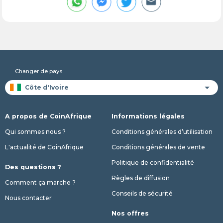
Changer de pays
A propos de CoinAfrique
Informations légales
Qui sommes nous ?
Conditions générales d’utilisation
L'actualité de CoinAfrique
Conditions générales de vente
Politique de confidentialité
Des questions ?
Règles de diffusion
Comment ça marche ?
Conseils de sécurité
Nous contacter
Nos offres