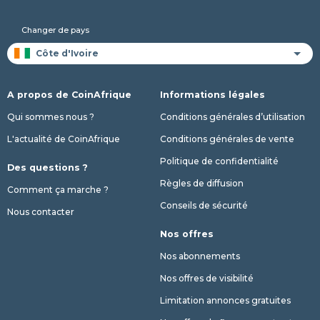
Changer de pays
A propos de CoinAfrique
Informations légales
Qui sommes nous ?
Conditions générales d’utilisation
L'actualité de CoinAfrique
Conditions générales de vente
Politique de confidentialité
Des questions ?
Règles de diffusion
Comment ça marche ?
Conseils de sécurité
Nous contacter
Nos offres
Nos abonnements
Nos offres de visibilité
Limitation annonces gratuites