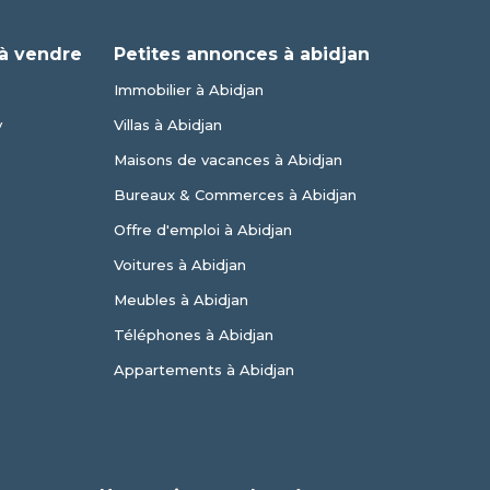
à vendre
Petites annonces à abidjan
Immobilier à Abidjan
y
Villas à Abidjan
Maisons de vacances à Abidjan
Bureaux & Commerces à Abidjan
Offre d'emploi à Abidjan
Voitures à Abidjan
Meubles à Abidjan
Téléphones à Abidjan
Appartements à Abidjan