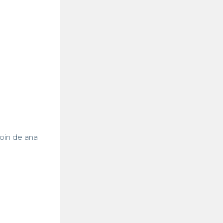
oin de ana
