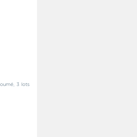
umé, 3 lots 