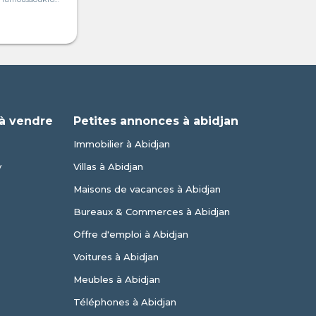
à vendre
Petites annonces à abidjan
Immobilier à Abidjan
y
Villas à Abidjan
Maisons de vacances à Abidjan
Bureaux & Commerces à Abidjan
Offre d'emploi à Abidjan
Voitures à Abidjan
Meubles à Abidjan
Téléphones à Abidjan