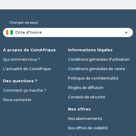
Changer de pays
A propos de CoinAfrique
Informations légales
Qui sommes nous ?
Conditions générales d’utilisation
L'actualité de CoinAfrique
Conditions générales de vente
Politique de confidentialité
Des questions ?
Règles de diffusion
Comment ça marche ?
Conseils de sécurité
Nous contacter
Nos offres
Nos abonnements
Nos offres de visibilité