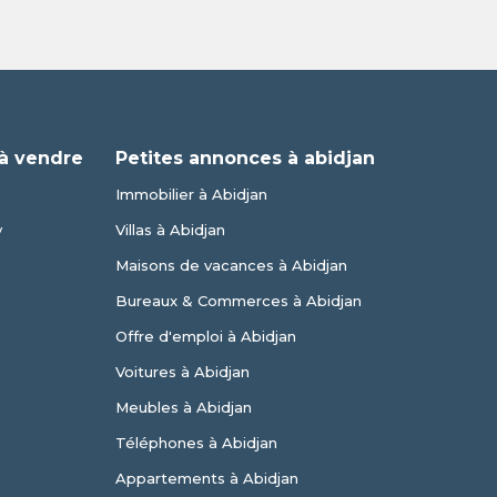
à vendre
Petites annonces à abidjan
Immobilier à Abidjan
y
Villas à Abidjan
Maisons de vacances à Abidjan
Bureaux & Commerces à Abidjan
Offre d'emploi à Abidjan
Voitures à Abidjan
Meubles à Abidjan
Téléphones à Abidjan
Appartements à Abidjan