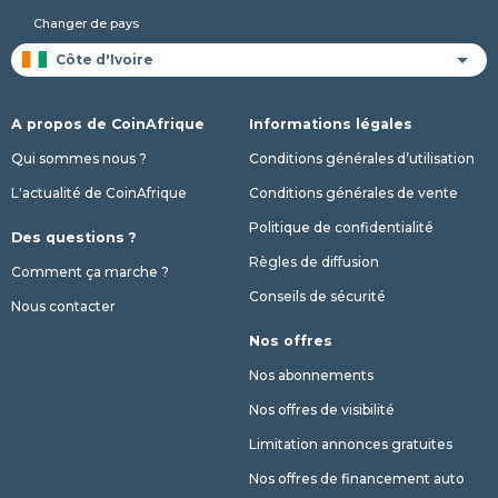
Changer de pays
A propos de CoinAfrique
Informations légales
Qui sommes nous ?
Conditions générales d’utilisation
L'actualité de CoinAfrique
Conditions générales de vente
Politique de confidentialité
Des questions ?
Règles de diffusion
Comment ça marche ?
Conseils de sécurité
Nous contacter
Nos offres
Nos abonnements
Nos offres de visibilité
Limitation annonces gratuites
Nos offres de financement auto