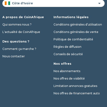
A propos de CoinAfrique
Informations légales
Qui sommes nous ?
Conditions générales d’utilisation
L'actualité de CoinAfrique
Conditions générales de vente
Politique de confidentialité
Des questions ?
Règles de diffusion
Comment ça marche ?
Conseils de sécurité
Nous contacter
Nos offres
Nos abonnements
Nos offres de visibilité
Limitation annonces gratuites
Nos offres de financement auto