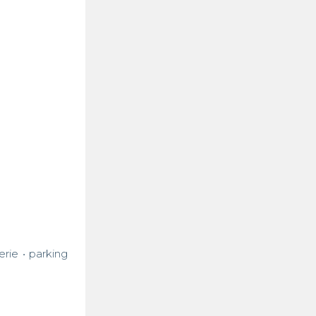
ie • parking 