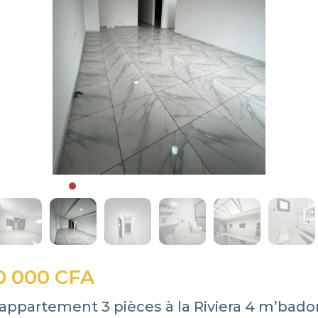
0 000 CFA
appartement 3 pièces à la Riviera 4 m’badon