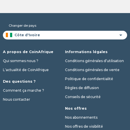
Changer de pays
A propos de CoinAfrique
Informations légales
Qui sommes nous ?
Conditions générales d’utilisation
L'actualité de CoinAfrique
Conditions générales de vente
Politique de confidentialité
Des questions ?
Règles de diffusion
Comment ça marche ?
Conseils de sécurité
Nous contacter
Nos offres
Nos abonnements
Nos offres de visibilité