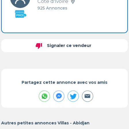
Côte d'Ivoire
925 Annonces
thumb_down
Signaler ce vendeur
Partagez cette annonce avec vos amis
Autres petites annonces Villas - Abidjan