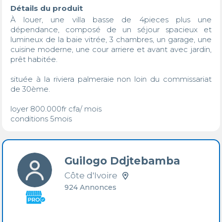
Détails du produit
À louer, une villa basse de 4pieces plus une 
dépendance, composé de un séjour spacieux et 
lumineux de la baie vitrée, 3 chambres, un garage, une 
cuisine moderne, une cour arriere et avant avec jardin, 
prêt habitée. 

située à la riviera palmeraie non loin du commissariat 
de 30ème. 

loyer 800.000fr cfa/ mois 

conditions 5mois
Guilogo Ddjtebamba
Côte d'Ivoire
924 Annonces