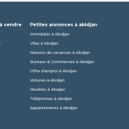
à vendre
Petites annonces à abidjan
Immobilier à Abidjan
y
Villas à Abidjan
Maisons de vacances à Abidjan
Bureaux & Commerces à Abidjan
Offre d'emploi à Abidjan
Voitures à Abidjan
Meubles à Abidjan
Téléphones à Abidjan
Appartements à Abidjan