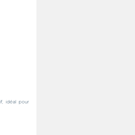
, idéal pour 