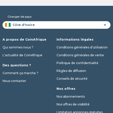
Changer de pays
A propos de CoinAfrique
Informations légales
Qui sommes nous ?
Conditions générales d’utilisation
L'actualité de CoinAfrique
Conditions générales de vente
Politique de confidentialité
Des questions ?
Règles de diffusion
Comment ça marche ?
Conseils de sécurité
Nous contacter
Nos offres
Nos abonnements
Nos offres de visibilité
Limitation annonces gratuites