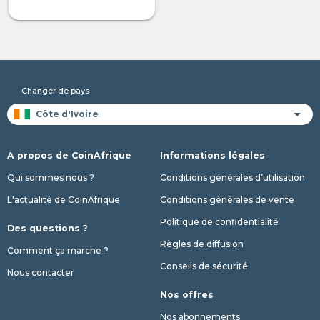
Changer de pays
A propos de CoinAfrique
Informations légales
Qui sommes nous ?
Conditions générales d’utilisation
L'actualité de CoinAfrique
Conditions générales de vente
Politique de confidentialité
Des questions ?
Règles de diffusion
Comment ça marche ?
Conseils de sécurité
Nous contacter
Nos offres
Nos abonnements