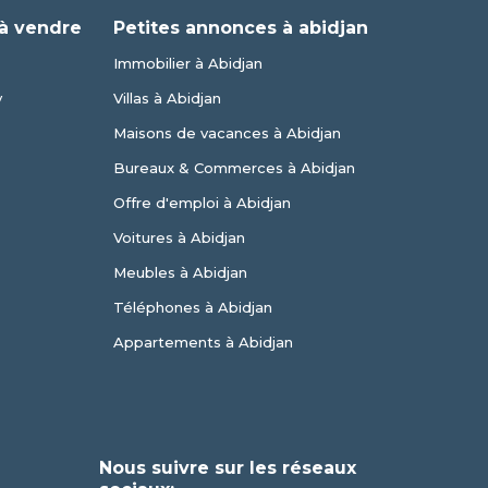
à vendre
Petites annonces à abidjan
Immobilier à Abidjan
y
Villas à Abidjan
Maisons de vacances à Abidjan
Bureaux & Commerces à Abidjan
Offre d'emploi à Abidjan
Voitures à Abidjan
Meubles à Abidjan
Téléphones à Abidjan
Appartements à Abidjan
Nous suivre sur les réseaux