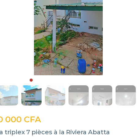
0 000 CFA
a triplex 7 pièces à la Riviera Abatta