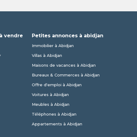
à vendre
Petites annonces à abidjan
Immobilier à Abidjan
y
Villas à Abidjan
Maisons de vacances à Abidjan
Bureaux & Commerces à Abidjan
Offre d'emploi à Abidjan
Voitures à Abidjan
Meubles à Abidjan
Téléphones à Abidjan
Appartements à Abidjan