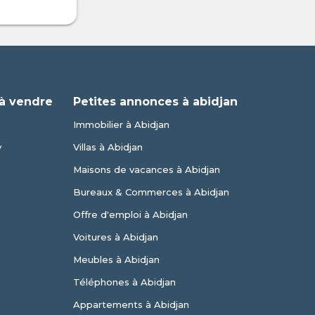
à vendre
Petites annonces à abidjan
Immobilier à Abidjan
y
Villas à Abidjan
Maisons de vacances à Abidjan
Bureaux & Commerces à Abidjan
Offre d'emploi à Abidjan
Voitures à Abidjan
Meubles à Abidjan
Téléphones à Abidjan
Appartements à Abidjan