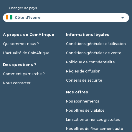
Changer de pays
A propos de CoinAfrique
Informations légales
Qui sommes nous ?
Conditions générales d’utilisation
L'actualité de CoinAfrique
Conditions générales de vente
Politique de confidentialité
Des questions ?
Règles de diffusion
Comment ça marche ?
Conseils de sécurité
Nous contacter
Nos offres
Nos abonnements
Nos offres de visibilité
Limitation annonces gratuites
Nos offres de financement auto