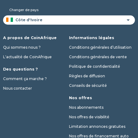
Changer de pays
A propos de CoinAfrique
Informations légales
Qui sommes nous ?
Conditions générales d’utilisation
L'actualité de CoinAfrique
Conditions générales de vente
Politique de confidentialité
Des questions ?
Règles de diffusion
Comment ça marche ?
Conseils de sécurité
Nous contacter
Nos offres
Nos abonnements
Nos offres de visibilité
Limitation annonces gratuites
Nos offres de financement auto