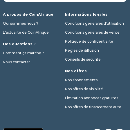
A propos de CoinAfrique
Informations légales
Qui sommes nous ?
Conditions générales d’utilisation
L'actualité de CoinAfrique
Conditions générales de vente
Politique de confidentialité
Des questions ?
Règles de diffusion
Comment ça marche ?
Conseils de sécurité
Nous contacter
Nos offres
Nos abonnements
Nos offres de visibilité
Limitation annonces gratuites
Nos offres de financement auto