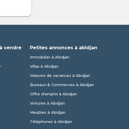
à vendre
Petites annonces à abidjan
Immobilier à Abidjan
y
Villas à Abidjan
Maisons de vacances à Abidjan
Bureaux & Commerces à Abidjan
Offre d'emploi à Abidjan
Voitures à Abidjan
Meubles à Abidjan
Téléphones à Abidjan