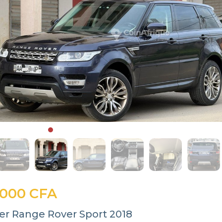
 000 CFA
er Range Rover Sport 2018