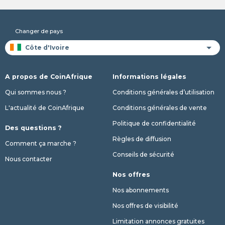
Changer de pays
A propos de CoinAfrique
Informations légales
Qui sommes nous ?
Conditions générales d’utilisation
L'actualité de CoinAfrique
Conditions générales de vente
Politique de confidentialité
Des questions ?
Règles de diffusion
Comment ça marche ?
Conseils de sécurité
Nous contacter
Nos offres
Nos abonnements
Nos offres de visibilité
Limitation annonces gratuites