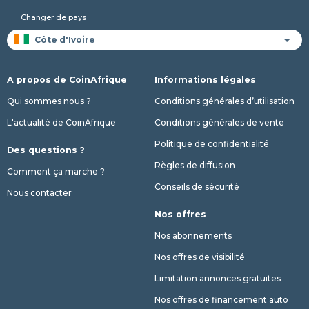
Changer de pays
A propos de CoinAfrique
Informations légales
Qui sommes nous ?
Conditions générales d’utilisation
L'actualité de CoinAfrique
Conditions générales de vente
Politique de confidentialité
Des questions ?
Règles de diffusion
Comment ça marche ?
Conseils de sécurité
Nous contacter
Nos offres
Nos abonnements
Nos offres de visibilité
Limitation annonces gratuites
Nos offres de financement auto