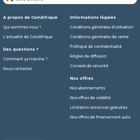
A propos de CoinAfrique
Informations légales
Qui sommes nous ?
Conditions générales d’utilisation
L'actualité de CoinAfrique
Conditions générales de vente
Politique de confidentialité
Des questions ?
Règles de diffusion
Comment ça marche ?
Conseils de sécurité
Nous contacter
Nos offres
Nos abonnements
Nos offres de visibilité
Limitation annonces gratuites
Nos offres de financement auto